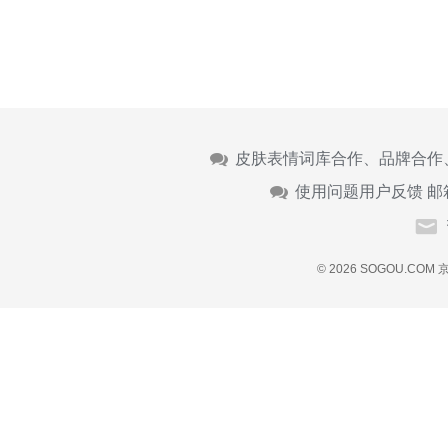
皮肤表情词库合作、品牌合作
使用问题用户反馈 邮
© 2026 SOGOU.COM
京