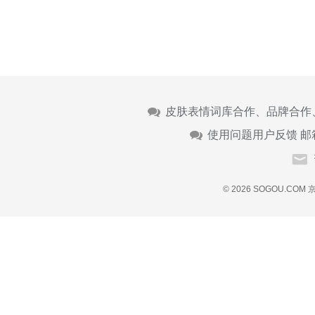
皮肤表情词库合作、品牌合作
使用问题用户反馈 邮
© 2026 SOGOU.COM
京