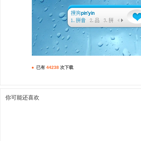
已有
44238
次下载
你可能还喜欢