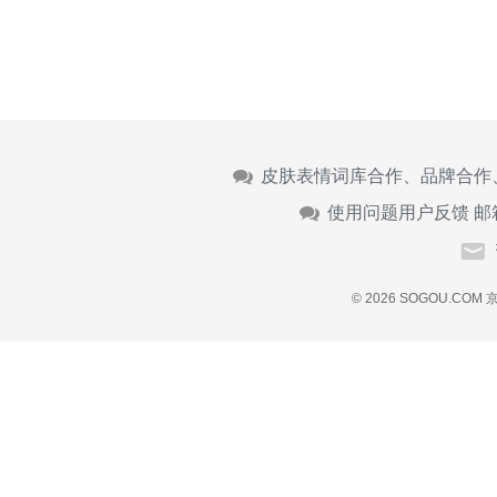
皮肤表情词库合作、品牌合作
使用问题用户反馈 邮
© 2026 SOGOU.COM
京