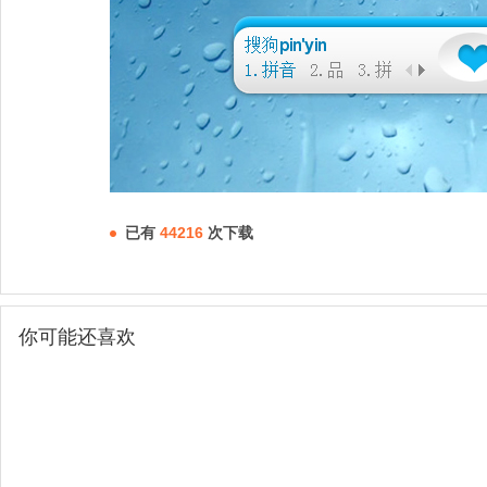
已有
44216
次下载
你可能还喜欢