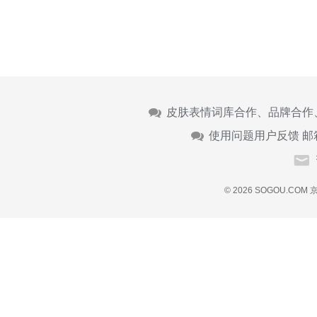
皮肤表情词库合作、品牌合作
使用问题用户反馈 邮
© 2026 SOGOU.COM
京