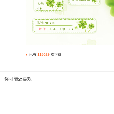
已有
115029
次下载
你可能还喜欢