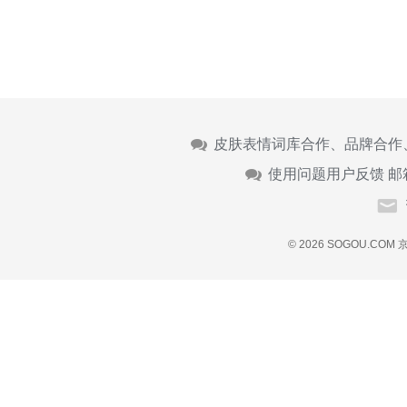
皮肤表情词库合作、品牌合作
使用问题用户反馈 邮
© 2026 SOGOU.COM
京