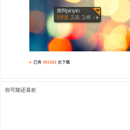
已有
491582
次下载
你可能还喜欢