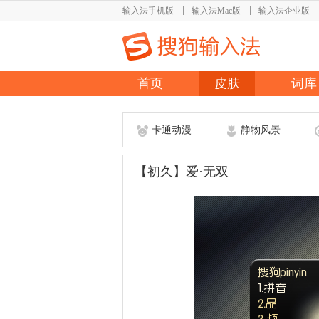
输入法手机版
输入法Mac版
输入法企业版
首页
皮肤
词库
卡通动漫
静物风景
【初久】爱·无双