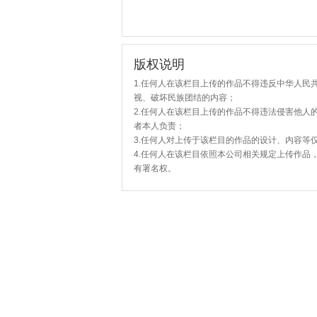
版权说明
1.任何人在该栏目上传的作品不得违反中华人民
视、破坏民族团结的内容；
2.任何人在该栏目上传的作品不得违法侵害他人
者本人负责；
3.任何人对上传于该栏目的作品的设计、内容等
4.任何人在该栏目依照本公司相关规定上传作品
有署名权。