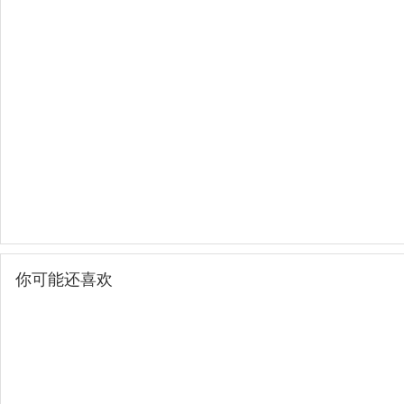
你可能还喜欢