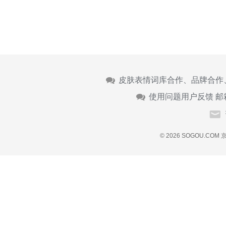
皮肤表情词库合作、品牌合作
使用问题用户反馈 邮
© 2026 SOGOU.COM
京