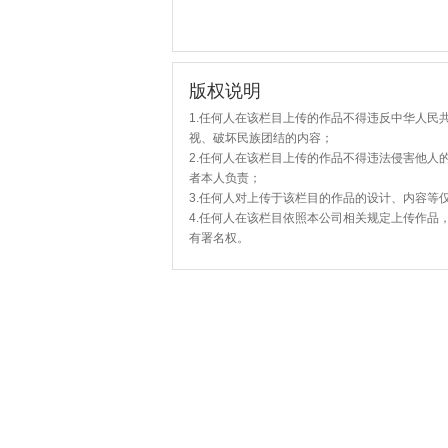
版权说明
1.任何人在该栏目上传的作品不得违反中华人民
视、破坏民族团结的内容；
2.任何人在该栏目上传的作品不得违法侵害他人
者本人负责；
3.任何人对上传于该栏目的作品的设计、内容等
4.任何人在该栏目依照本公司相关规定上传作品
有署名权。