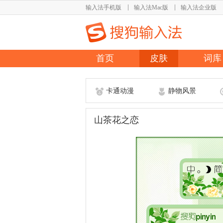
输入法手机版
输入法Mac版
输入法企业版
首页
皮肤
词库
卡通动漫
静物风景
山茶花之恋