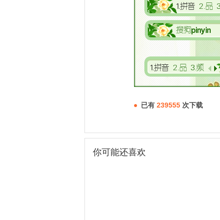
已有
239555
次下载
你可能还喜欢