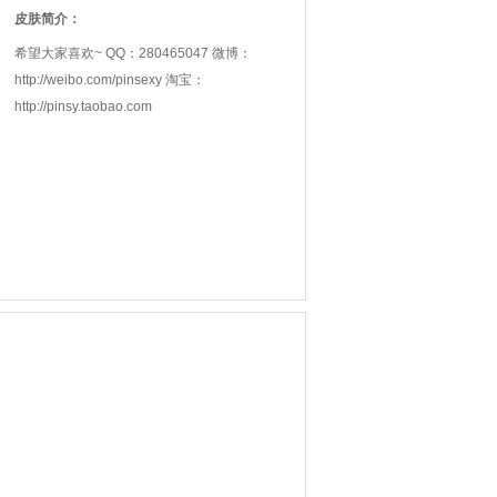
皮肤简介：
希望大家喜欢~ QQ：280465047 微博：
http://weibo.com/pinsexy 淘宝：
http://pinsy.taobao.com