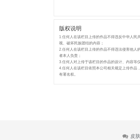
版权说明
1.任何人在该栏目上传的作品不得违反中华人民
视、破坏民族团结的内容；
2.任何人在该栏目上传的作品不得违法侵害他人
者本人负责；
3.任何人对上传于该栏目的作品的设计、内容等
4.任何人在该栏目依照本公司相关规定上传作品
有署名权。
皮肤