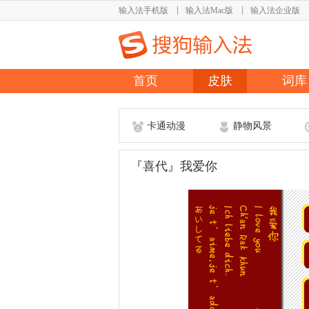
输入法手机版
输入法Mac版
输入法企业版
首页
皮肤
词库
卡通动漫
静物风景
『喜代』我爱你