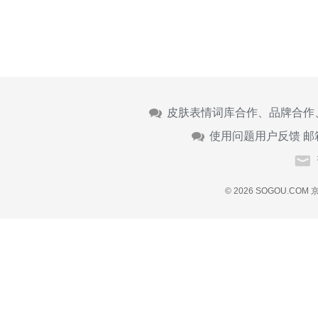
皮肤表情词库合作、品牌合作
使用问题用户反馈 邮
© 2026 SOGOU.COM
京