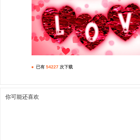
已有
54227
次下载
你可能还喜欢