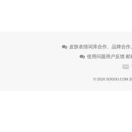
皮肤表情词库合作、品牌合作
使用问题用户反馈 邮
© 2026 SOGOU.COM
京