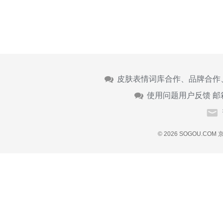
皮肤表情词库合作、品牌合作
使用问题用户反馈 邮
© 2026 SOGOU.COM
京