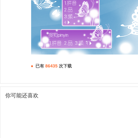
已有
86435
次下载
你可能还喜欢