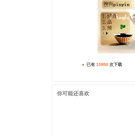
已有
15950
次下载
你可能还喜欢