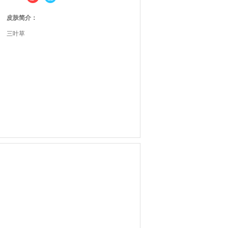
皮肤简介：
三叶草