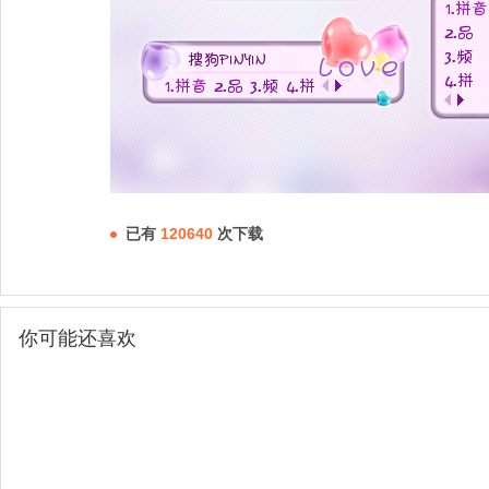
已有
120640
次下载
你可能还喜欢