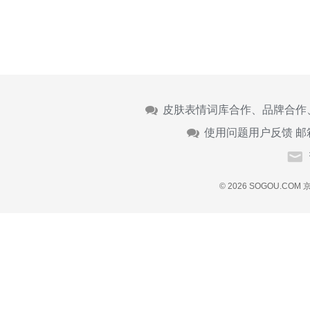
皮肤表情词库合作、品牌合作
使用问题用户反馈 邮
© 2026 SOGOU.COM
京