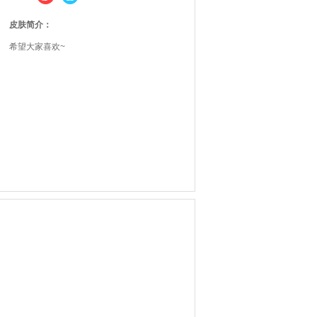
皮肤简介：
希望大家喜欢~