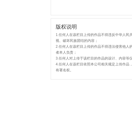
版权说明
1.任何人在该栏目上传的作品不得违反中华人民
视、破坏民族团结的内容；
2.任何人在该栏目上传的作品不得违法侵害他人
者本人负责；
3.任何人对上传于该栏目的作品的设计、内容等
4.任何人在该栏目依照本公司相关规定上传作品
有署名权。