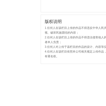
版权说明
1.任何人在该栏目上传的作品不得违反中华人民
视、破坏民族团结的内容；
2.任何人在该栏目上传的作品不得违法侵害他人
者本人负责；
3.任何人对上传于该栏目的作品的设计、内容等
4.任何人在该栏目依照本公司相关规定上传作品
有署名权。