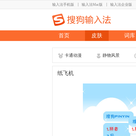
输入法手机版
输入法Mac版
输入法企业版
首页
皮肤
词库
卡通动漫
静物风景
纸飞机