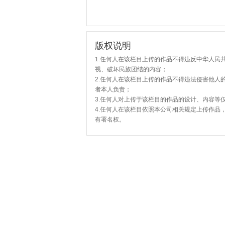
版权说明
1.任何人在该栏目上传的作品不得违反中华人民
视、破坏民族团结的内容；
2.任何人在该栏目上传的作品不得违法侵害他人
者本人负责；
3.任何人对上传于该栏目的作品的设计、内容等
4.任何人在该栏目依照本公司相关规定上传作品
有署名权。