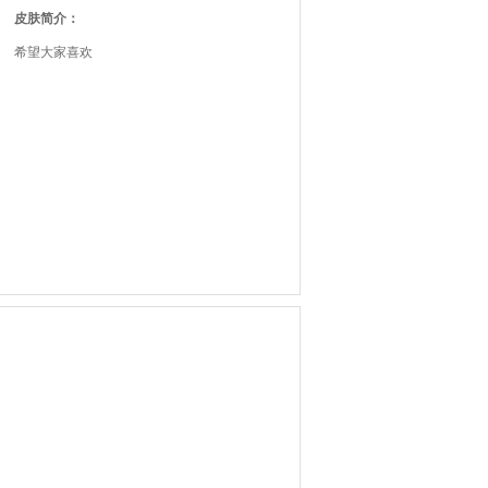
皮肤简介：
希望大家喜欢