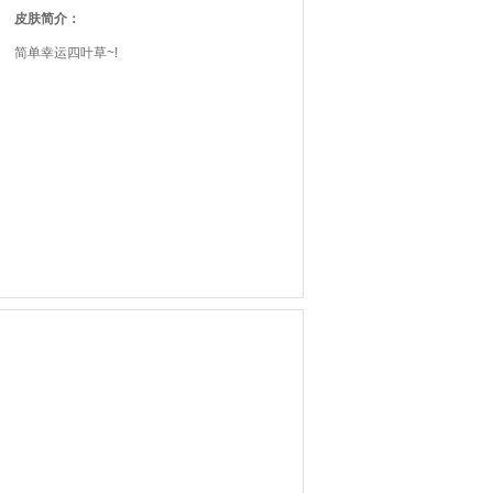
皮肤简介：
简单幸运四叶草~!