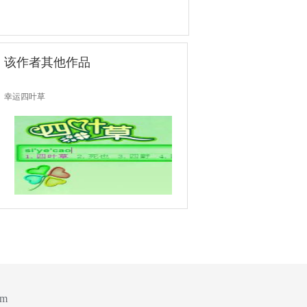
该作者其他作品
幸运四叶草
om