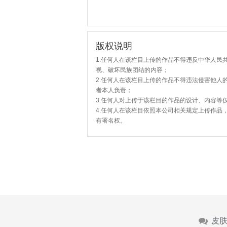
版权说明
1.任何人在该栏目上传的作品不得违反中华人民
视、破坏民族团结的内容；
2.任何人在该栏目上传的作品不得违法侵害他人
者本人负责；
3.任何人对上传于该栏目的作品的设计、内容等
4.任何人在该栏目依照本公司相关规定上传作品
有署名权。
皮肤