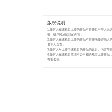
版权说明
1.任何人在该栏目上传的作品不得违反中华人民
视、破坏民族团结的内容；
2.任何人在该栏目上传的作品不得违法侵害他人
者本人负责；
3.任何人对上传于该栏目的作品的设计、内容等
4.任何人在该栏目依照本公司相关规定上传作品
有署名权。