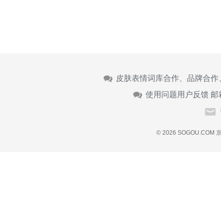
皮肤表情词库合作、品牌合作
使用问题用户反馈 邮
© 2026 SOGOU.COM
京