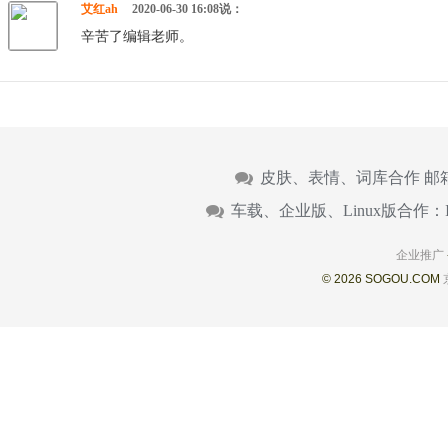
艾红ah
2020-06-30 16:08说：
辛苦了编辑老师。
皮肤、表情、词库合作 邮
车载、企业版、Linux版合作：
企业推广
© 2026 SOGOU.COM