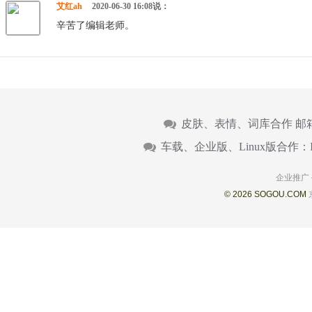
艾红ah
2020-06-30 16:08说：
辛苦了编辑老师。
皮肤、表情、词库合作 邮
车载、企业版、Linux版合作：
企业推广
© 2026 SOGOU.COM