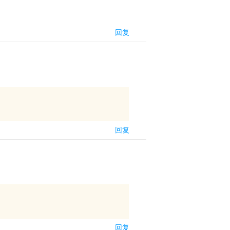
回复
回复
回复