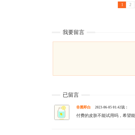
1
2
我要留言
已留言
非黑即白
2023-06-05 01:42说：
付费的皮肤不能试用吗，希望