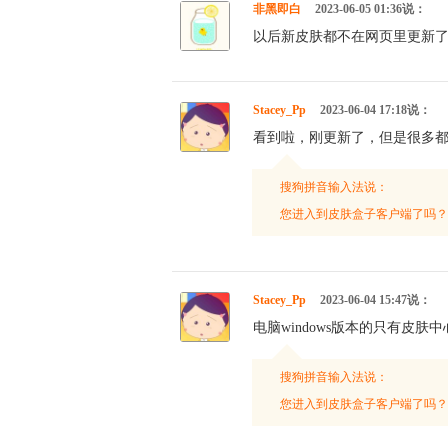
非黑即白
2023-06-05 01:36说：
以后新皮肤都不在网页里更新
Stacey_Pp
2023-06-04 17:18说：
看到啦，刚更新了，但是很多
搜狗拼音输入法说：
您进入到皮肤盒子客户端了吗？
Stacey_Pp
2023-06-04 15:47说：
电脑windows版本的只有皮
搜狗拼音输入法说：
您进入到皮肤盒子客户端了吗？