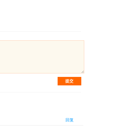
提交
回复