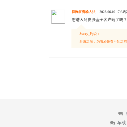
搜狗拼音输入法
2023-06-02 17:3
您进入到皮肤盒子客户端了吗
Stacey_Pp说：
升级之后，为啥还是看不到之前
车载