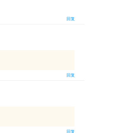
回复
回复
回复