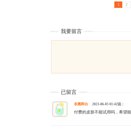
1
2
我要留言
已留言
非黑即白
2023-06-05 01:42说：
付费的皮肤不能试用吗，希望