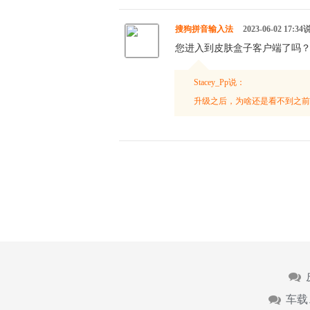
搜狗拼音输入法
2023-06-02 17:3
您进入到皮肤盒子客户端了吗
Stacey_Pp说：
升级之后，为啥还是看不到之前
车载