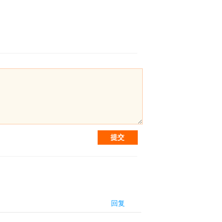
提交
回复