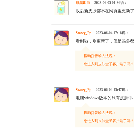
非黑即白
2023-06-05 01:36说：
以后新皮肤都不在网页里更新
Stacey_Pp
2023-06-04 17:18说：
看到啦，刚更新了，但是很多
搜狗拼音输入法说：
您进入到皮肤盒子客户端了吗？
Stacey_Pp
2023-06-04 15:47说：
电脑windows版本的只有皮
搜狗拼音输入法说：
您进入到皮肤盒子客户端了吗？