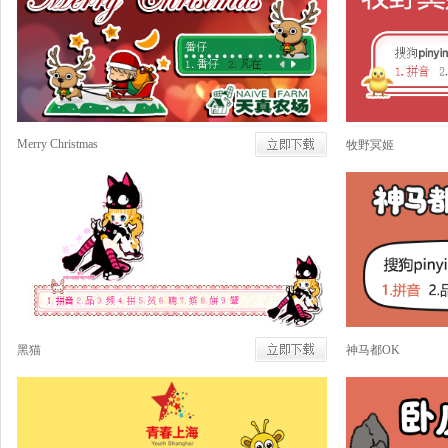
Merry Christmas
牧野冥姬
黑猫
神马都OK