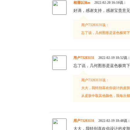
相濡以沫m
2022-02-20 16:16说：
好滴，感谢支持，感谢宝贵意
用户73283131说：
忘了说，几何图形是蓝色极简下
用户73283131
2022-02-19 18:52说
忘了说，几何图形是蓝色极简下
用户73283131说：
大大，我特别喜欢你设计的皮肤
从皮肤中取其他颜色，我每次都
用户73283131
2022-02-19 18:48说
大大，我特别喜欢你设计的皮