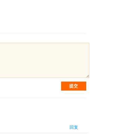
提交
回复