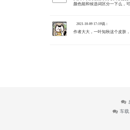
颜色能和候选词区分一下么，
2021-10-09 17:19说：
作者大大，一叶知秋这个皮肤，
车载