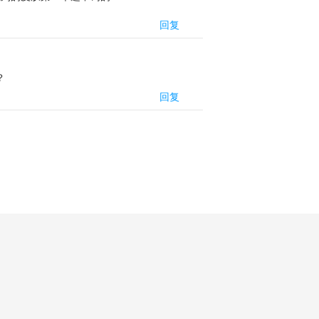
回复
？
回复