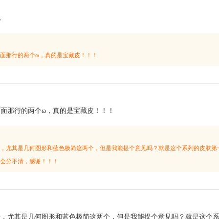
见
面那行的两个ω，真的是宝藏皮！！！
：
面那行的两个ω，真的是宝藏皮！！！
，尤其是几何图形和蓝色极简这两个，但是我能提个意见吗？就是这个系列的皮肤第
会分不清，感谢！！！
：
肤，尤其是几何图形和蓝色极简这两个，但是我能提个意见吗？就是这个