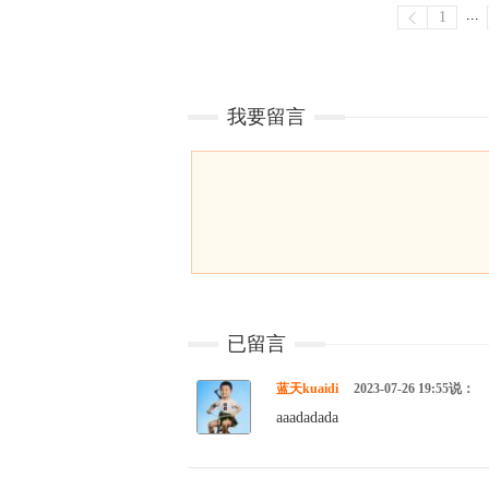
...
1
我要留言
已留言
蓝天kuaidi
2023-07-26 19:55说：
aaadadada