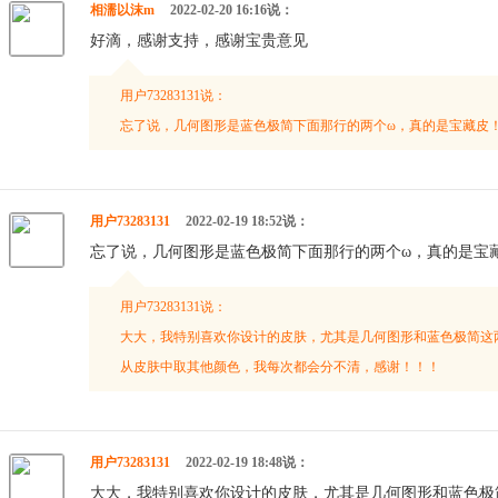
相濡以沫m
2022-02-20 16:16说：
好滴，感谢支持，感谢宝贵意见
用户73283131说：
忘了说，几何图形是蓝色极简下面那行的两个ω，真的是宝藏皮
用户73283131
2022-02-19 18:52说：
忘了说，几何图形是蓝色极简下面那行的两个ω，真的是宝
用户73283131说：
大大，我特别喜欢你设计的皮肤，尤其是几何图形和蓝色极简这
从皮肤中取其他颜色，我每次都会分不清，感谢！！！
用户73283131
2022-02-19 18:48说：
大大，我特别喜欢你设计的皮肤，尤其是几何图形和蓝色极