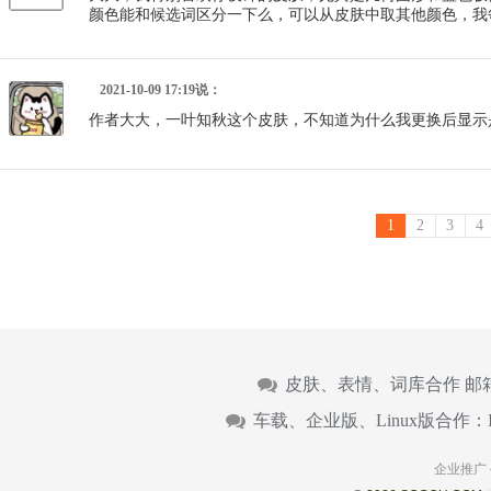
颜色能和候选词区分一下么，可以从皮肤中取其他颜色，我
2021-10-09 17:19说：
作者大大，一叶知秋这个皮肤，不知道为什么我更换后显示是
1
2
3
4
皮肤、表情、词库合作 邮
车载、企业版、Linux版合作：
企业推广