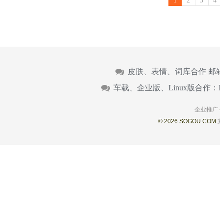
1
2
3
4
皮肤、表情、词库合作 邮
车载、企业版、Linux版合作：
企业推广
© 2026 SOGOU.COM