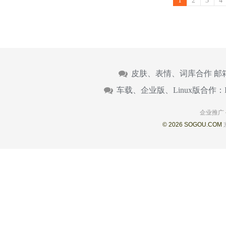
1
2
3
4
皮肤、表情、词库合作 邮
车载、企业版、Linux版合作：
企业推广
© 2026 SOGOU.COM