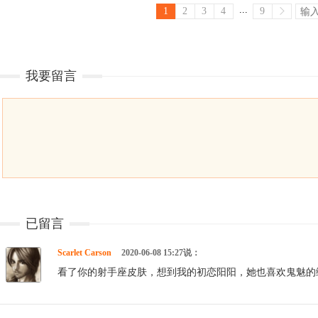
...
1
2
3
4
9
我要留言
已留言
Scarlet Carson
2020-06-08 15:27说：
看了你的射手座皮肤，想到我的初恋阳阳，她也喜欢鬼魅的