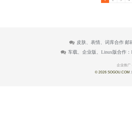
皮肤、表情、词库合作 邮
车载、企业版、Linux版合作：
企业推广
© 2026 SOGOU.COM