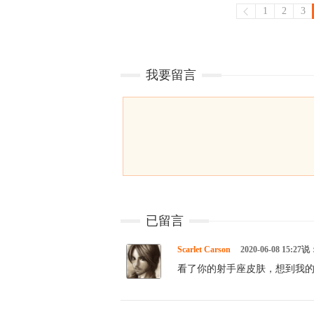
1
2
3
我要留言
已留言
Scarlet Carson
2020-06-08 15:27说
看了你的射手座皮肤，想到我