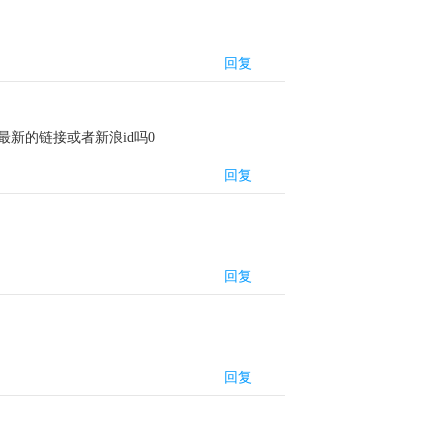
回复
新的链接或者新浪id吗0
回复
回复
回复