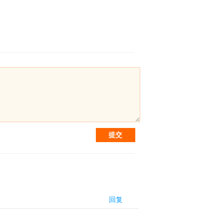
提交
回复