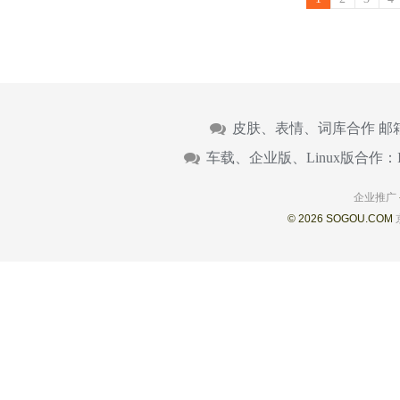
皮肤、表情、词库合作 邮
车载、企业版、Linux版合作：
企业推广
© 2026 SOGOU.COM