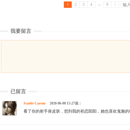
...
1
2
3
4
9
我要留言
已留言
Scarlet Carson
2020-06-08 15:27说：
看了你的射手座皮肤，想到我的初恋阳阳，她也喜欢鬼魅的