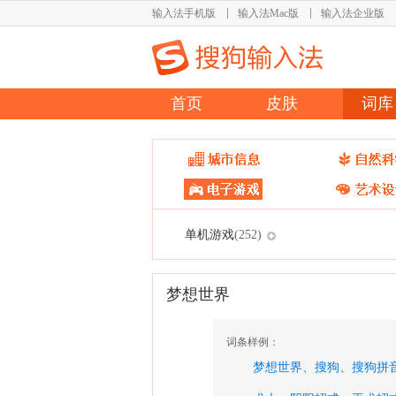
输入法手机版
输入法Mac版
输入法企业版
首页
皮肤
词库
单机游戏
(252)
梦想世界
词条样例：
梦想世界、
搜狗、
搜狗拼