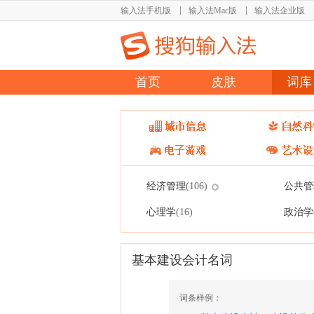
输入法手机版
输入法Mac版
输入法企业版
首页
皮肤
词库
经济管理
公共管
(106)
心理学
政治学
(16)
基本建设会计名词
词条样例：