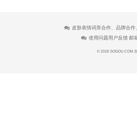
皮肤表情词库合作、品牌合作
使用问题用户反馈 邮
© 2026 SOGOU.COM
京