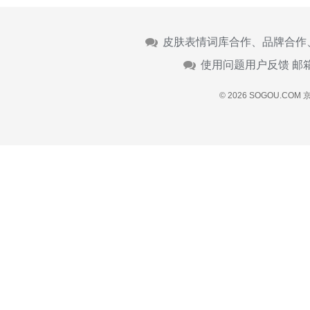
皮肤表情词库合作、品牌合作
使用问题用户反馈 邮
© 2026 SOGOU.COM
京