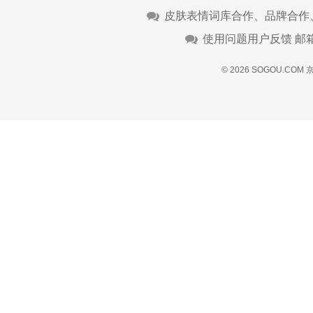
皮肤表情词库合作、品牌合作
使用问题用户反馈 邮
© 2026 SOGOU.COM
京