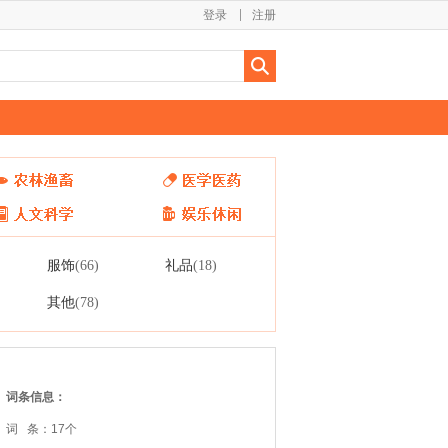
登录
注册
服饰
礼品
(66)
(18)
其他
(78)
词条信息：
词 条：17个