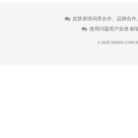
皮肤表情词库合作、品牌合作
使用问题用户反馈 邮
© 2026 SOGOU.COM
京