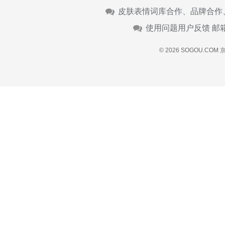
皮肤表情词库合作、品牌合作
使用问题用户反馈 邮
© 2026 SOGOU.COM
京