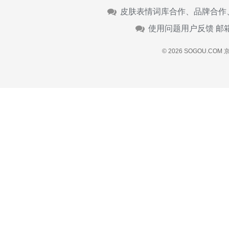
皮肤表情词库合作、品牌合作
使用问题用户反馈 邮
© 2026 SOGOU.COM
京