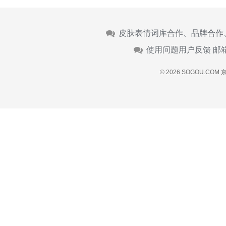
皮肤表情词库合作、品牌合作
使用问题用户反馈 邮
© 2026 SOGOU.COM
京