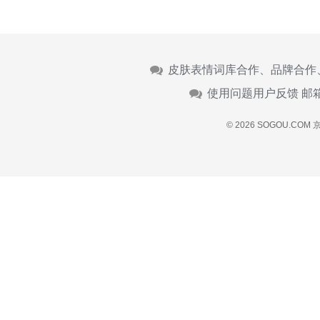
皮肤表情词库合作、品牌合作
使用问题用户反馈 邮
© 2026 SOGOU.COM
京