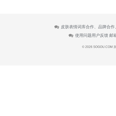
皮肤表情词库合作、品牌合作
使用问题用户反馈 邮
© 2026 SOGOU.COM
京