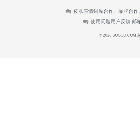
皮肤表情词库合作、品牌合作
使用问题用户反馈 邮
© 2026 SOGOU.COM
京