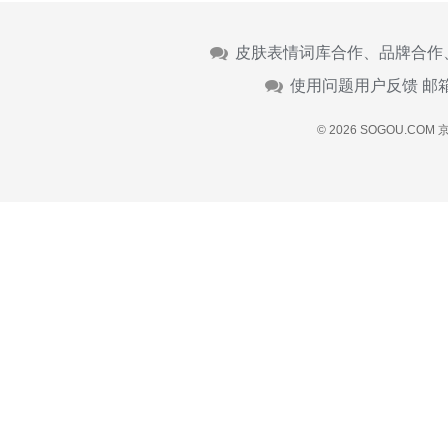
皮肤表情词库合作、品牌合作
使用问题用户反馈 邮
© 2026 SOGOU.COM
京