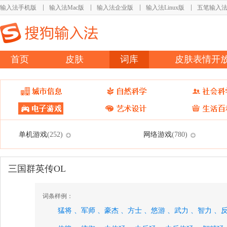
输入法手机版
输入法Mac版
输入法企业版
输入法Linux版
五笔输入
首页
皮肤
词库
皮肤表情开
单机游戏
网络游戏
(252)
(780)
三国群英传OL
词条样例：
猛将 、
军师 、
豪杰 、
方士 、
悠游 、
武力 、
智力 、
反