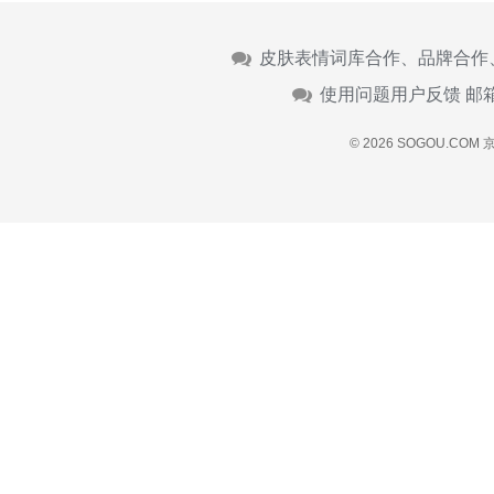
皮肤表情词库合作、品牌合作
使用问题用户反馈 邮
© 2026 SOGOU.COM
京