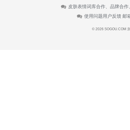
皮肤表情词库合作、品牌合作
使用问题用户反馈 邮
© 2026 SOGOU.COM
京