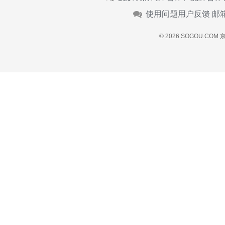
使用问题用户反馈 邮
© 2026 SOGOU.COM
京