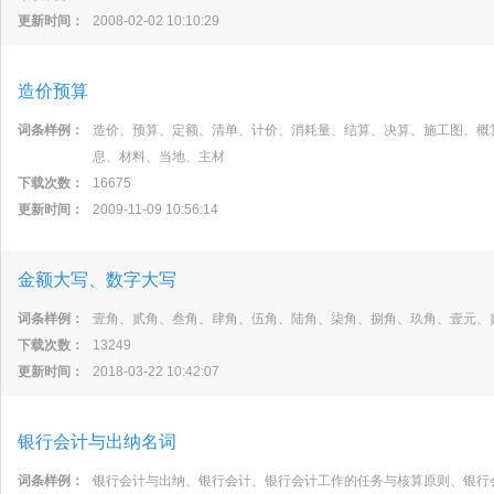
更新时间：
2008-02-02 10:10:29
造价预算
词条样例：
造价、预算、定额、清单、计价、消耗量、结算、决算、施工图、概
息、材料、当地、主材
下载次数：
16675
更新时间：
2009-11-09 10:56:14
金额大写、数字大写
词条样例：
壹角、贰角、叁角、肆角、伍角、陆角、柒角、捌角、玖角、壹元、
下载次数：
13249
更新时间：
2018-03-22 10:42:07
银行会计与出纳名词
词条样例：
银行会计与出纳、银行会计、银行会计工作的任务与核算原则、银行