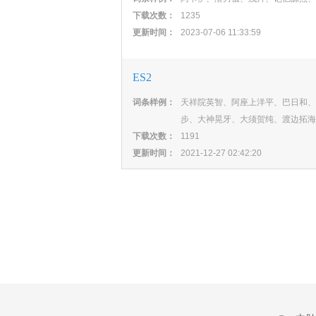
下载次数：
1235
更新时间：
2023-07-06 11:33:59
ES2
词条样例：
天祥院英智、阿座上洋平、巴日和、
步、大神晃牙、大须贺纯、渡边拓海
下载次数：
1191
更新时间：
2021-12-27 02:42:20