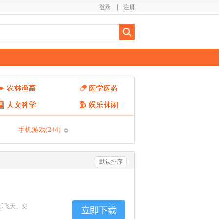
登录
注册
手机游戏
(244)
默认排序
乐飞天、安